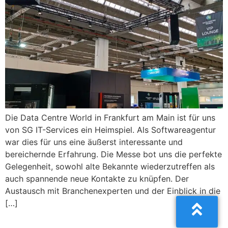
Die Data Centre World in Frankfurt am Main ist für uns
von SG IT-Services ein Heimspiel. Als Softwareagentur
war dies für uns eine äußerst interessante und
bereichernde Erfahrung. Die Messe bot uns die perfekte
Gelegenheit, sowohl alte Bekannte wiederzutreffen als
auch spannende neue Kontakte zu knüpfen. Der
Austausch mit Branchenexperten und der Einblick in die
[…]