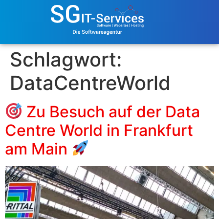
Schlagwort:
DataCentreWorld
Zu Besuch auf der Data
Centre World in Frankfurt
am Main