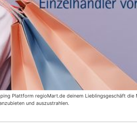
pping Plattform regioMart.de deinem Lieblingsgeschäft die 
 anzubieten und auszustrahlen.