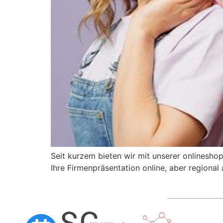
Seit kurzem bieten wir mit unserer onlinesho
Ihre Firmenpräsentation online, aber regional