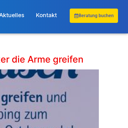
Aktuelles
Kontakt
Beratung buchen
er die Arme greifen