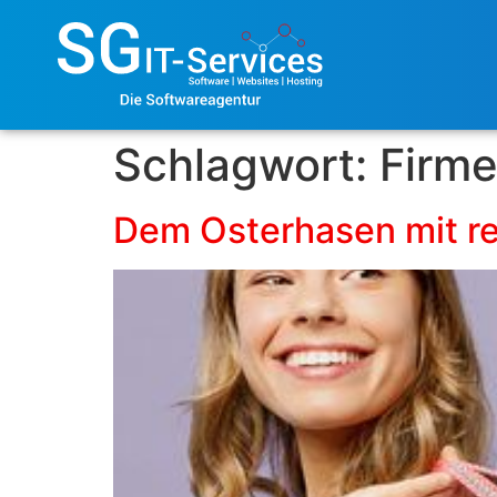
Schlagwort:
Firme
Dem Osterhasen mit re