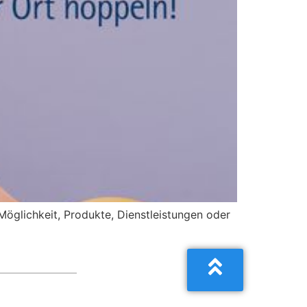
Möglichkeit, Produkte, Dienstleistungen oder