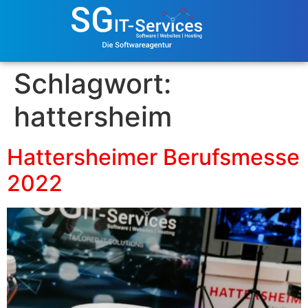
Schlagwort:
hattersheim
Hattersheimer Berufsmesse
2022