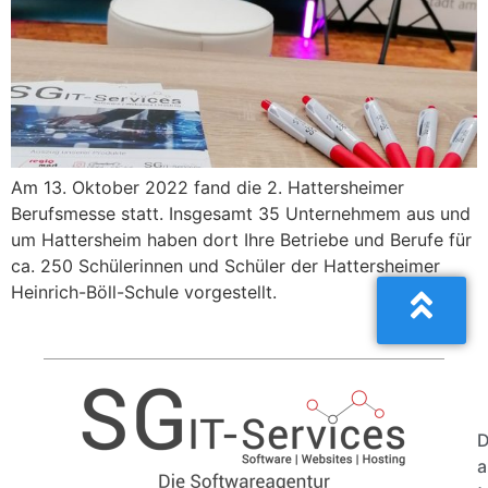
Am 13. Oktober 2022 fand die 2. Hattersheimer
Berufsmesse statt. Insgesamt 35 Unternehmem aus und
um Hattersheim haben dort Ihre Betriebe und Berufe für
ca. 250 Schülerinnen und Schüler der Hattersheimer
Heinrich-Böll-Schule vorgestellt.
a