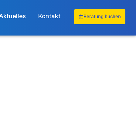
Aktuelles
Kontakt
Beratung buchen