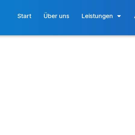
Start
Über uns
Leistungen