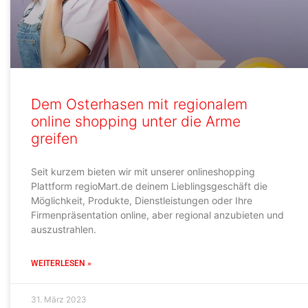
Dem Osterhasen mit regionalem
online shopping unter die Arme
greifen
Seit kurzem bieten wir mit unserer onlineshopping
Plattform regioMart.de deinem Lieblingsgeschäft die
Möglichkeit, Produkte, Dienstleistungen oder Ihre
Firmenpräsentation online, aber regional anzubieten und
auszustrahlen.
WEITERLESEN »
31. März 2023