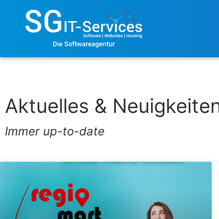
Aktuelles & Neuigkeite
Immer up-to-date