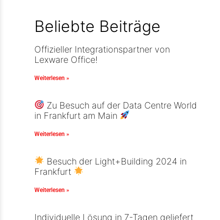
Beliebte Beiträge
Offizieller Integrationspartner von
Lexware Office!
Weiterlesen »
Zu Besuch auf der Data Centre World
in Frankfurt am Main
Weiterlesen »
Besuch der Light+Building 2024 in
Frankfurt
Weiterlesen »
Individuelle Lösung in 7-Tagen geliefert