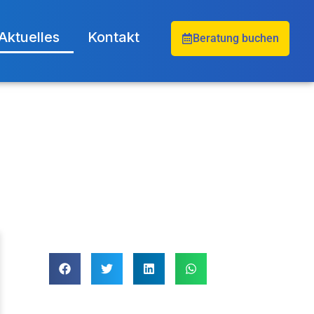
Aktuelles
Kontakt
Beratung buchen