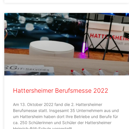
Hattersheimer Berufsmesse 2022
Am 13. Oktober 2022 fand die 2. Hattersheimer
Berufsmesse statt. Insgesamt 35 Unternehmem aus und
um Hattersheim haben dort Ihre Betriebe und Berufe für
ca. 250 Schülerinnen und Schüler der Hattersheimer
Heinrich-Böll-Schule vorgestellt.