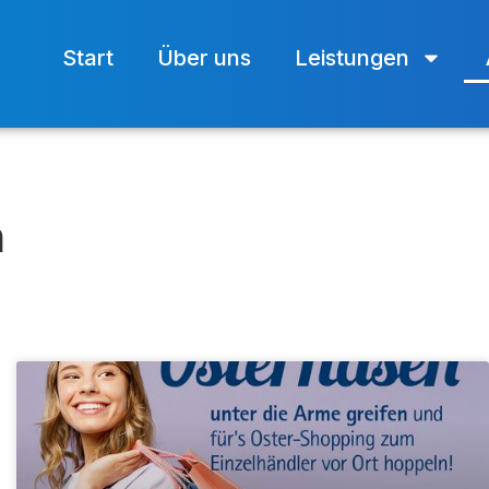
Start
Über uns
Leistungen
n